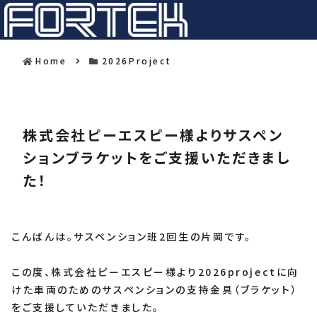
Home
2026Project
株式会社ピーエスピー様よりサスペン
ションブラケットをご支援いただきまし
た！
こんばんは。サスペンション班2回生の片岡です。
この度、株式会社ピーエスピー様より2026projectに向
けた車両のためのサスペンションの支持金具（ブラケット）
をご支援していただきました。