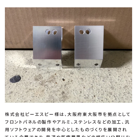
株式会社ピーエスピー様は、大阪府東大阪市を拠点として
フロントパネルの製作やアルミ、ステンレスなどの加工、汎
用ソフトウェアの開発を中心としたものづくりを展開され