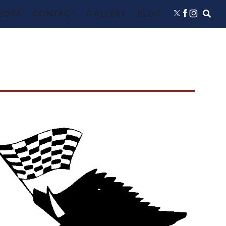
SORS
CONTACT
GALLERY
BLOG