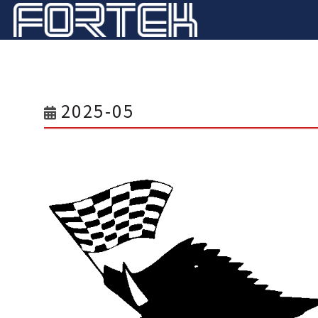
2025-05