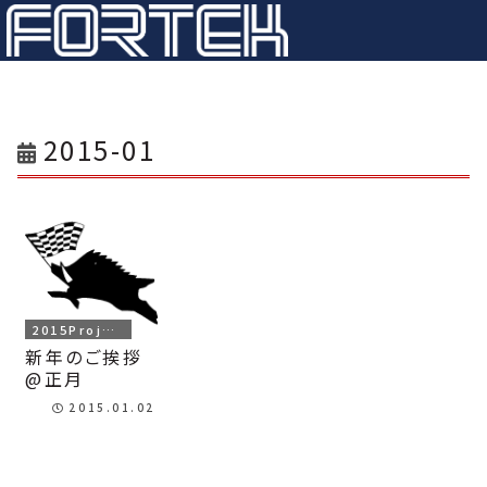
2015-01
2015Project
新年のご挨拶
@正月
2015.01.02