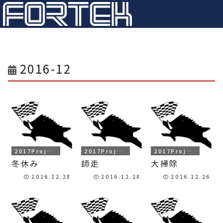
2016-12
2017Project
2017Project
2017Project
冬休み
師走
大掃除
2016.12.28
2016.12.28
2016.12.26