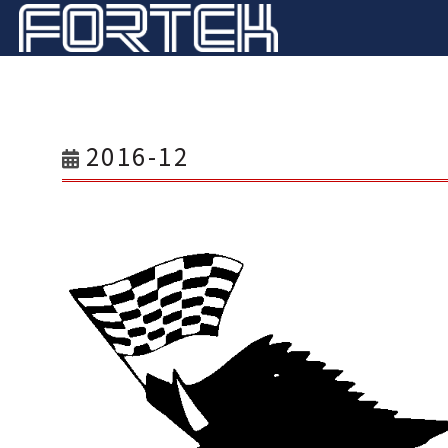
2016-12