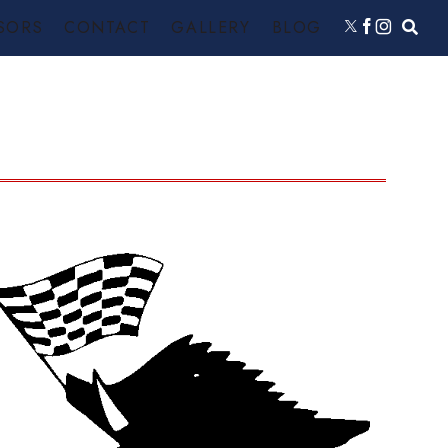
SORS
CONTACT
GALLERY
BLOG