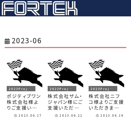
2023-06
2023Project
2023Project
2023Project
ポジティブワン
株式会社ザム・
株式会社ニフ
株式会社様よ
ジャパン様にご
コ様よりご支援
りご支援いた
支援いただき
いただきまし
だきました！
ました！
た！！
2023.06.27
2023.06.22
2023.06.19