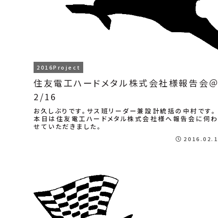
2016Project
住友電工ハードメタル株式会社様報告会
2/16
お久しぶりです。サス班リーダー兼設計統括の中村です。
本日は住友電工ハードメタル株式会社様へ報告会に伺
せていただきました。
2016.02.