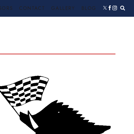
SORS
CONTACT
GALLERY
BLOG