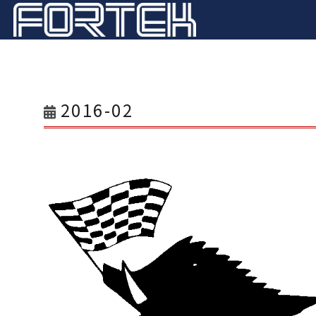
2016-02