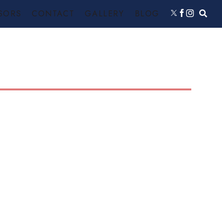
SORS
CONTACT
GALLERY
BLOG