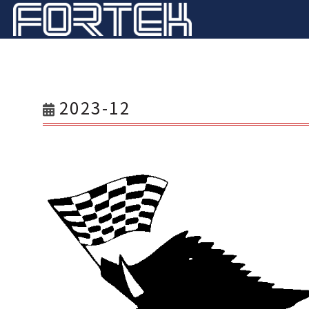
2023-12