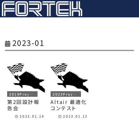
2023-01
2019Project
2023Project
第2回設計報
Altair 最適化
告会
コンテスト
2023.01.14
2023.01.13