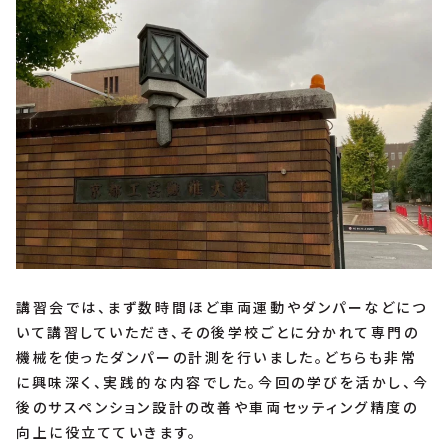
講習会では、まず数時間ほど車両運動やダンパーなどにつ
いて講習していただき、その後学校ごとに分かれて専門の
機械を使ったダンパーの計測を行いました。どちらも非常
に興味深く、実践的な内容でした。今回の学びを活かし、今
後のサスペンション設計の改善や車両セッティング精度の
向上に役立てていきます。