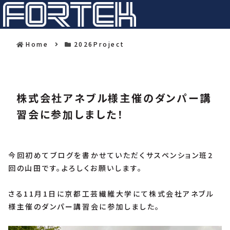
Home
2026Project
株式会社アネブル様主催のダンパー講
習会に参加しました！
今回初めてブログを書かせていただくサスペンション班2
回の山田です。よろしくお願いします。
さる11月1日に京都工芸繊維大学にて株式会社アネブル
様主催のダンパー講習会に参加しました。