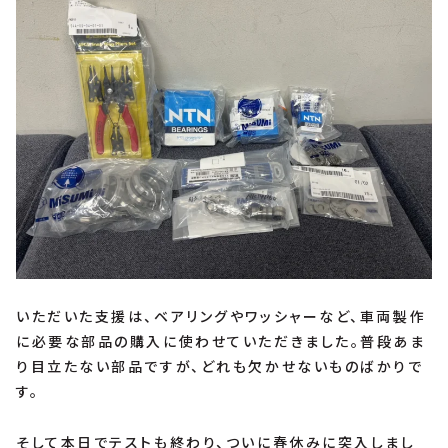
いただいた支援は、ベアリングやワッシャーなど、車両製作
に必要な部品の購入に使わせていただきました。普段あま
り目立たない部品ですが、どれも欠かせないものばかりで
す。
そして本日でテストも終わり、ついに春休みに突入しまし