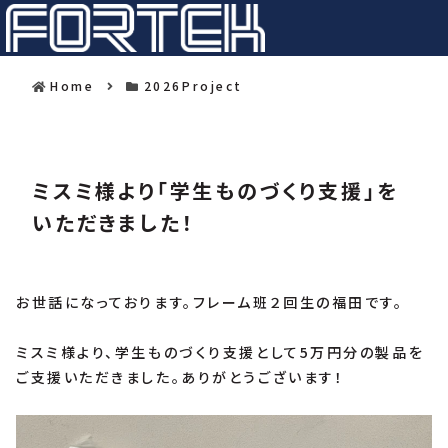
Home
2026Project
ミスミ様より「学生ものづくり支援」を
いただきました！
お世話になっております。フレーム班２回生の福田です。
ミスミ様より、学生ものづくり支援として5万円分の製品を
ご支援いただきました。ありがとうございます！