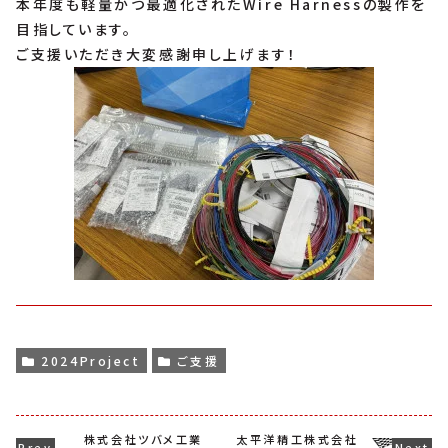
本年度も軽量かつ最適化されたWire Harnessの製作を
目指しています。
ご支援いただき大変感謝申し上げます！
2024Project
ご支援
株式会社ツバメ工業
太平洋精工株式会社