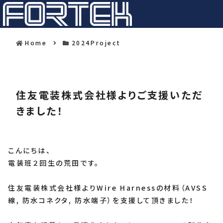
Home
2024Project
住友電装株式会社様よりご支援いただ
きました！
こんにちは、
電装班２回生の荒田です。
住友電装株式会社様よりWire Harnessの材料（AVSS
線, 防水コネクタ, 防水端子）を支援して頂きました！