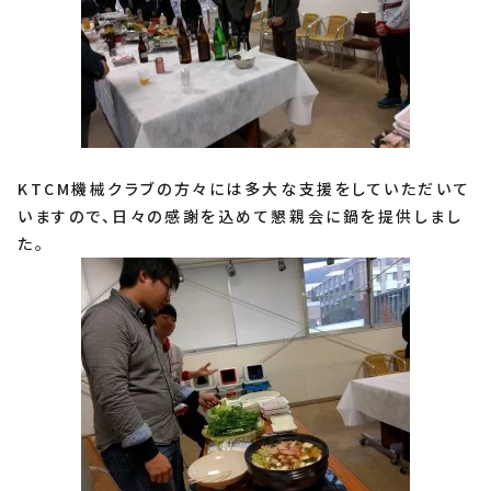
KTCM機械クラブの方々には多大な支援をしていただいて
いますので、日々の感謝を込めて懇親会に鍋を提供しまし
た。