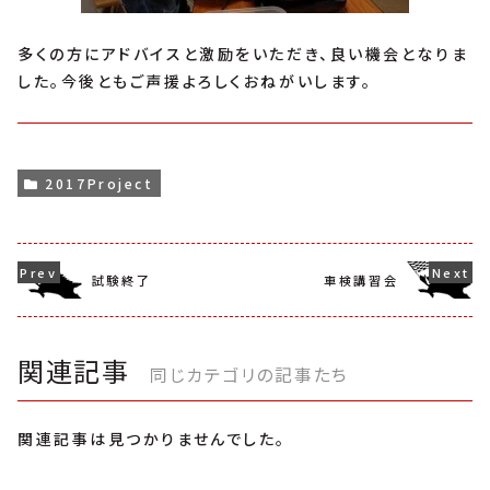
多くの方にアドバイスと激励をいただき、良い機会となりま
した。今後ともご声援よろしくおねがいします。
2017Project
試験終了
車検講習会
関連記事
同じカテゴリの記事たち
関連記事は見つかりませんでした。