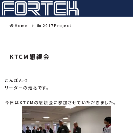
Home
2017Project
KTCM懇親会
こんばんは
リーダーの池北です。
今日はKTCMの懇親会に参加させていただきました。