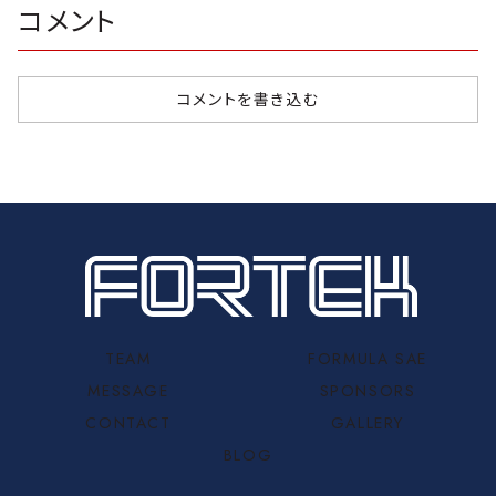
コメント
コメントを書き込む
TEAM
FORMULA SAE
MESSAGE
SPONSORS
CONTACT
GALLERY
BLOG