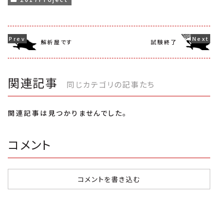
解析屋です
試験終了
関連記事
同じカテゴリの記事たち
関連記事は見つかりませんでした。
コメント
コメントを書き込む