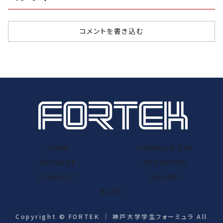
コメントを書き込む
TEAM
FORMULA SAE
MESSAGE
SPONSORS
CONTACT
GALLERY
BLOG
Copyright © FORTEK ｜ 神戸大学学生フォーミュラ All