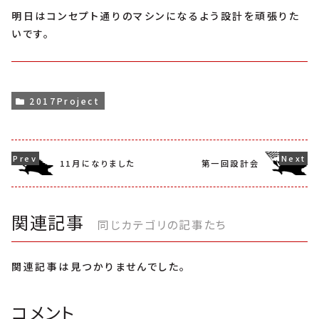
明日はコンセプト通りのマシンになるよう設計を頑張りた
いです。
2017Project
11月になりました
第一回設計会
関連記事
同じカテゴリの記事たち
関連記事は見つかりませんでした。
コメント