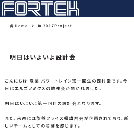
Home
2017Project
明日はいよいよ設計会
こんにちは 電装 パワートレイン班一回生の西村巌です。今
日はエルゴノミクスの勉強会が開かれました。
明日はいよいよ第一回目の設計会となります。
また、来週には旋盤フライス盤講習会が企画されており、新
しいチームとしての萌芽を感じます。