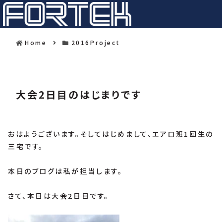
Home
2016Project
大会2日目のはじまりです
おはようございます。そしてはじめまして、エアロ班1回生の
三宅です。
本日のブログは私が担当します。
さて、本日は大会2日目です。