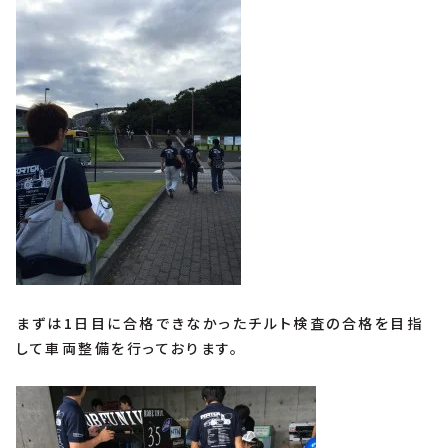
まずは1日目に合格できなかったチルト検査の合格を目指
して車両整備を行っております。