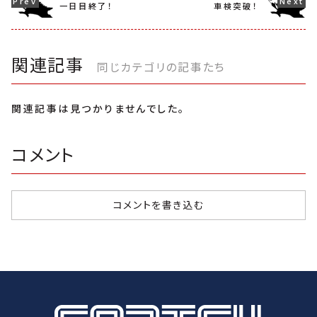
一日目終了！
車検突破！
関連記事
同じカテゴリの記事たち
関連記事は見つかりませんでした。
コメント
コメントを書き込む