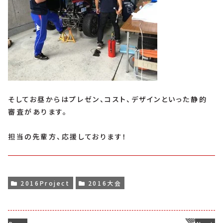
そしてお昼からはプレゼン、コスト、デザインといった静的
審査があります。
担当の先輩方、応援しております！
2016Project
2016大会