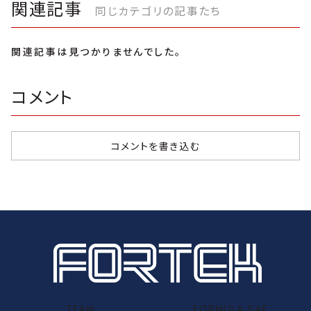
関連記事
同じカテゴリの記事たち
関連記事は見つかりませんでした。
コメント
コメントを書き込む
TEAM
FORMULA SAE