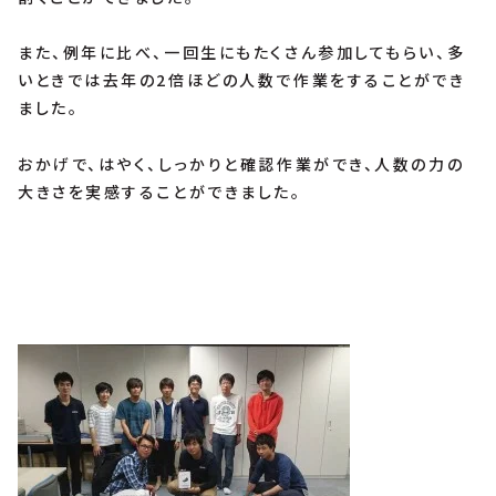
また、例年に比べ、一回生にもたくさん参加してもらい、多
いときでは去年の2倍ほどの人数で作業をすることができ
ました。
おかげで、はやく、しっかりと確認作業ができ、人数の力の
大きさを実感することができました。