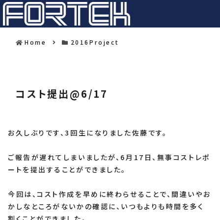
Home
2016Project
コスト提出@6/17
お久しぶりです、3回生になりました佐藤です。
ご報告が遅れてしまいましたが、6月17日、無事コストレポ
ートを提出することができました。
今回は、コスト作成を早めに終わらせることで、間違いやお
かしなところがないかの確認に、いつもよりも時間を多く
割くことができました。