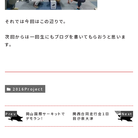
それでは今回はこの辺りで。
次回からは一回生にもブログを書いてもらおうと思いま
す。
2016Project
岡山国際サーキットで
関西合同走行会１日
デモラン！
目＠泉大津