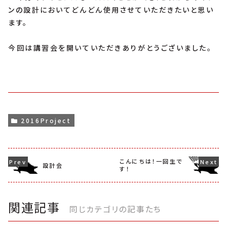
ンの設計においてどんどん使用させていただきたいと思い
ます。
今回は講習会を開いていただきありがとうございました。
2016Project
こんにちは！一回生で
設計会
す！
関連記事
同じカテゴリの記事たち