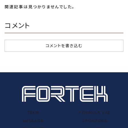
関連記事は見つかりませんでした。
コメント
コメントを書き込む
TEAM
FORMULA SAE
MESSAGE
SPONSORS