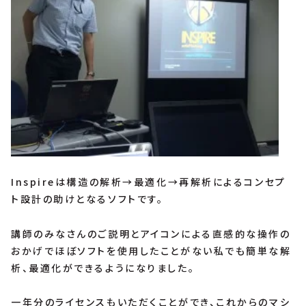
Inspireは構造の解析→最適化→再解析によるコンセプ
ト設計の助けとなるソフトです。
講師のみなさんのご説明とアイコンによる直感的な操作の
おかげでほぼソフトを使用したことがない私でも簡単な解
析、最適化ができるようになりました。
一年分のライセンスもいただくことができ、これからのマシ