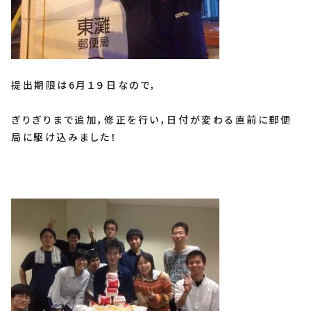
提出期限は6月１９日なので，
ぎりぎりまで追加，修正を行い，日付が変わる直前に郵便
局に駆け込みました！