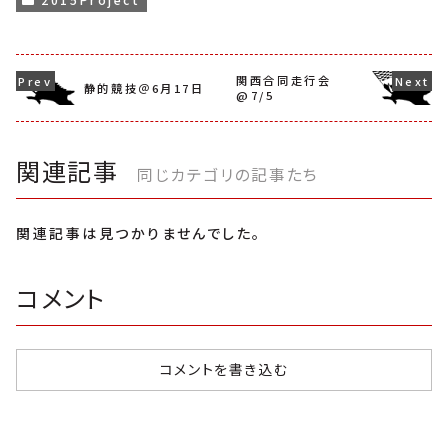
関西合同走行会
静的競技＠6月17日
@7/5
関連記事
同じカテゴリの記事たち
関連記事は見つかりませんでした。
コメント
コメントを書き込む