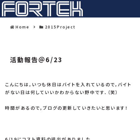
Home
2015Project
活動報告＠6/23
こんにちは，いつも休日はバイトを入れているので，バイト
がない日は何していいかわからない野中です．（笑）
時間があるので，ブログの更新していきたいと思います！
6/19にコスト資料の提出がありました．