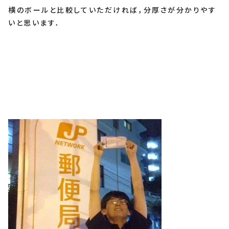
横のボールと比較していただければ，分厚さが分かりやす
いと思います．