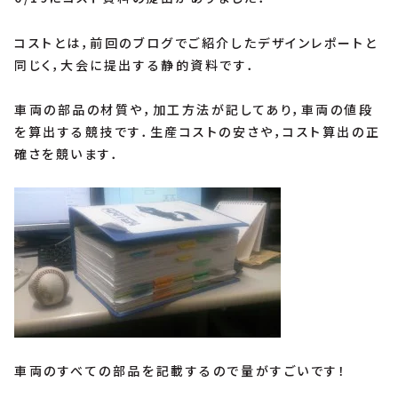
コストとは，前回のブログでご紹介したデザインレポートと
同じく，大会に提出する静的資料です．
車両の部品の材質や，加工方法が記してあり，車両の値段
を算出する競技です．生産コストの安さや，コスト算出の正
確さを競います．
車両のすべての部品を記載するので量がすごいです！