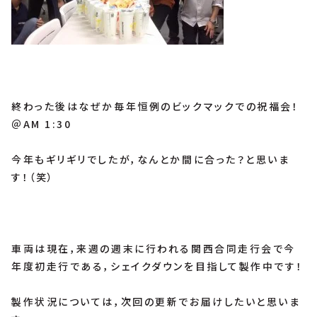
終わった後はなぜか毎年恒例のビックマックでの祝福会！
＠AM 1:30
今年もギリギリでしたが，なんとか間に合った？と思いま
す！（笑）
車両は現在，来週の週末に行われる関西合同走行会で今
年度初走行である，シェイクダウンを目指して製作中です！
製作状況については，次回の更新でお届けしたいと思いま