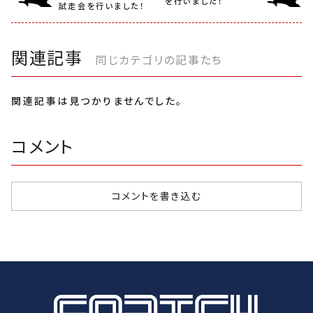
を行いました！
試走会を行いました！
関連記事
同じカテゴリの記事たち
関連記事は見つかりませんでした。
コメント
コメントを書き込む