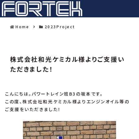
Home
2023Project
株式会社和光ケミカル様よりご支援い
ただきました！
こんにちは。パワートレイン班B3の坂本です。
この度、株式会社和光ケミカル様よりエンジンオイル等の
ご支援をいただきました！