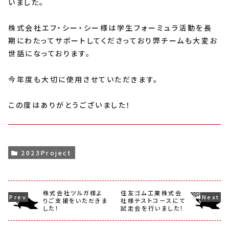
いました。
株式会社エフ・シー・シー様は学生フォーミュラ活動を長
期にわたってサポートしてくださっており弊チームも大変お
世話になっております。
今年度も大切に使用させていただきます。
この度はありがとうございました！
2023Project
株式会社ツルガ様よ
住友ゴム工業株式会
りご支援をいただきま
社様テストコースにて
した！
試走会を行いました！