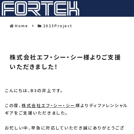
Home
2023Project
株式会社エフ・シー・シー様よりご支援
いただきました！
こんにちは、B3の井上です。
この度、
株式会社エフ・シー・シー
様よりディファレンシャル
ギアをご支援いただきました。
お忙しい中、早急に対応していただき誠にありがとうござ