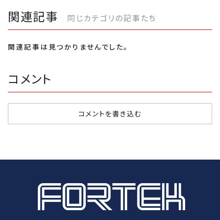
関連記事
同じカテゴリの記事たち
関連記事は見つかりませんでした。
コメント
コメントを書き込む