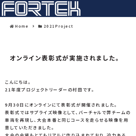
Home
2021Project
オンライン表彰式が実施されました。
こんにちは。
21年度プロジェクトリーダーの村田です。
9月30日にオンラインにて表彰式が開催されました。
表彰式ではサプライズ映像として、バーチャルで弊チームの
車両を再現し、大会本番と同じコースを走らせる映像を用
意していただきました。
大会の会場もとてもリアルに作り込まれており、迫力ある