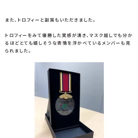
また、トロフィーと副賞もいただきました。
トロフィーをみて優勝した実感が湧き、マスク越しでも分か
るほどとても嬉しそうな表情を浮かべているメンバーも見
られました。