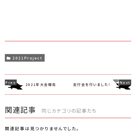
2021Project
2021年大会報告
走行会を行いました！
関連記事
同じカテゴリの記事たち
関連記事は見つかりませんでした。