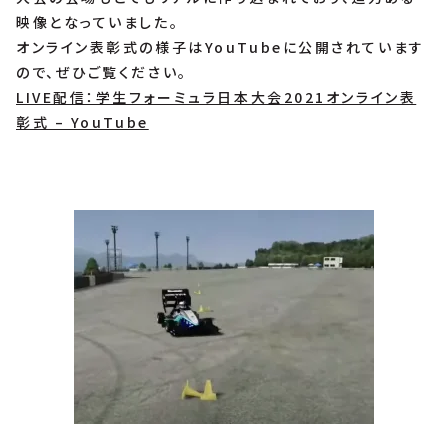
映像となっていました。
オンライン表彰式の様子はYouTubeに公開されています
ので、ぜひご覧ください。
LIVE配信：学生フォーミュラ日本大会2021オンライン表
彰式 – YouTube