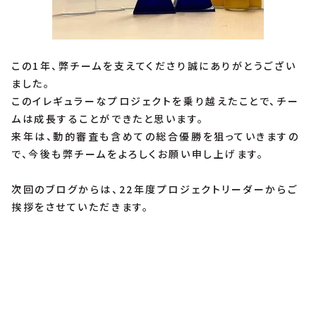
この1年、弊チームを支えてくださり誠にありがとうござい
ました。
このイレギュラーなプロジェクトを乗り越えたことで、チー
ムは成長することができたと思います。
来年は、動的審査も含めての総合優勝を狙っていきますの
で、今後も弊チームをよろしくお願い申し上げます。
次回のブログからは、22年度プロジェクトリーダーからご
挨拶をさせていただきます。