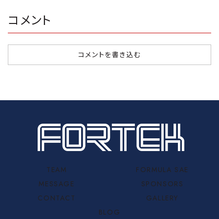
コメント
コメントを書き込む
TEAM
FORMULA SAE
MESSAGE
SPONSORS
CONTACT
GALLERY
BLOG