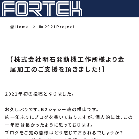
Home
2021Project
【株式会社明石発動機工作所様より金
属加工のご支援を頂きました！】
2021年初の投稿となりました。
お久しぶりです、B2シャシー班の横山です。
約一年ぶりにブログを書いておりますが、個人的には、この
一年間は長かったように思っております。
ブログをご覧の皆様はどう感じておられるでしょうか？