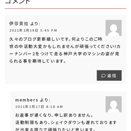
コメント
伊莎貝拉
より:
2021年2月19日 5:45 PM
久々のブログ更新嬉しいです。何よりこのご時
世の中活動大変かもしれませんが頑張ってください!カ
ーナンバー2をつけて走る神戸大学のマシンの姿が見
られる事を期待しています。
返信
members
より:
2021年3月17日 8:18 AM
お返事が遅くなり、申し訳ありません。
活動制限もあり、シェイクダウンも遅れております
が出来る限りで頑張りたいと思います。