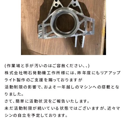
(作業場と手が汚いのはご容赦ください、、)
株式会社明石発動機工作所様には、昨年度にもリアアップ
ライト製作のご支援を賜っておりますが
活動制限の影響で、およそ一年越しのマシンへの搭載とな
りました。
さて、簡単に活動状況をご報告いたします。
未だ活動制限が続いている状態ではございますが、近々マ
シンの自立を予定しております。