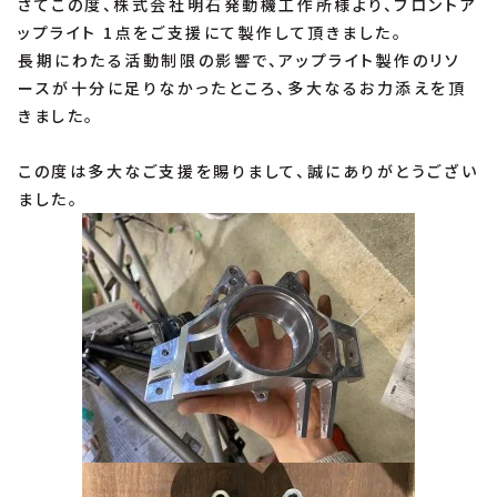
さてこの度、株式会社明石発動機工作所様より、フロントア
ップライト 1点をご支援にて製作して頂きました。
長期にわたる活動制限の影響で、アップライト製作のリソ
ースが十分に足りなかったところ、多大なるお力添えを頂
きました。
この度は多大なご支援を賜りまして、誠にありがとうござい
ました。