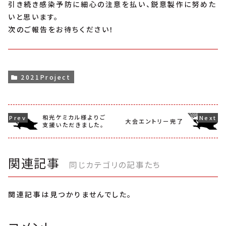
引き続き感染予防に細心の注意を払い、鋭意製作に努めた
いと思います。
次のご報告をお待ちください！
2021Project
和光ケミカル様よりご
大会エントリー完了
支援いただきました。
関連記事
同じカテゴリの記事たち
関連記事は見つかりませんでした。