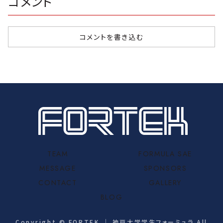
コメント
コメントを書き込む
TEAM
FORMULA SAE
MESSAGE
SPONSORS
CONTACT
GALLERY
BLOG
Copyright © FORTEK ｜ 神戸大学学生フォーミュラ All