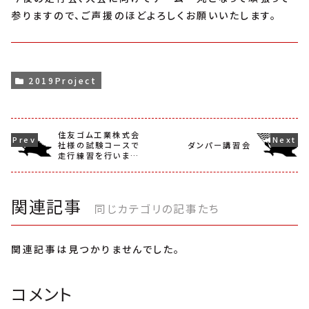
参りますので、ご声援のほどよろしくお願いいたします。
2019Project
住友ゴム工業株式会
社様の試験コースで
ダンパー講習会
走行練習を行いまし
た
関連記事
同じカテゴリの記事たち
関連記事は見つかりませんでした。
コメント