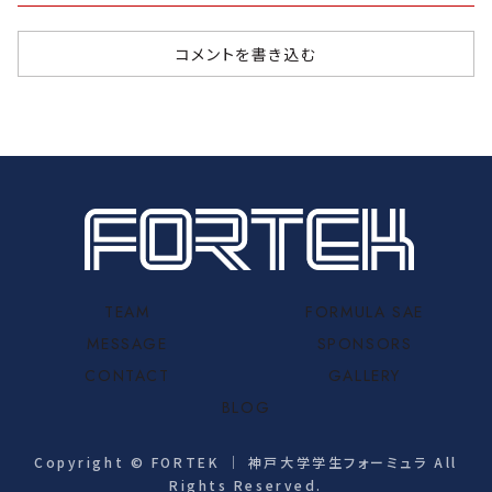
コメントを書き込む
TEAM
FORMULA SAE
MESSAGE
SPONSORS
CONTACT
GALLERY
BLOG
Copyright © FORTEK ｜ 神戸大学学生フォーミュラ All
Rights Reserved.