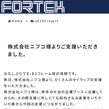
Home
2019Project
株式会社ニフコ様よりご支援いただき
ました。
お久しぶりです。B2フレーム班の浅岡です。
昨日、株式会社ニフコ様より、たくさんのタイラップの支援
をいただきました。
株式会社ニフコ様は、昨年の大会の企業ブースに出展して
おられ、その際支援に対しとても前向きなお返事をいただ
いた事から今回の支援につながりました。