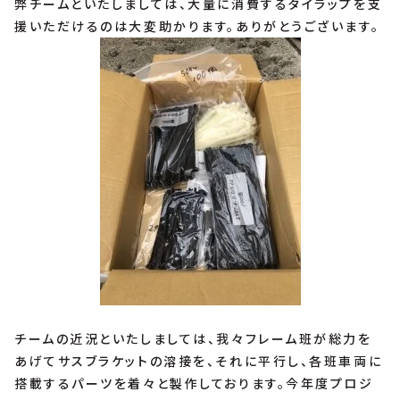
弊チームといたしましては、大量に消費するタイラップを支
援いただけるのは大変助かります。ありがとうございます。
チームの近況といたしましては、我々フレーム班が総力を
あげてサスブラケットの溶接を、それに平行し、各班車両に
搭載するパーツを着々と製作しております。今年度プロジ