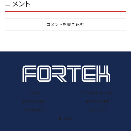
コメント
コメントを書き込む
TEAM
FORMULA SAE
MESSAGE
SPONSORS
CONTACT
GALLERY
BLOG