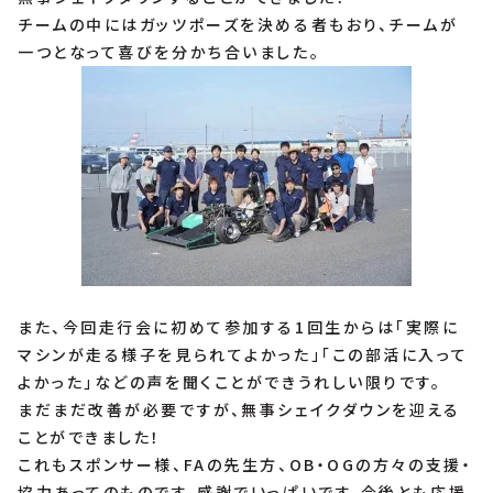
チームの中にはガッツポーズを決める者もおり、チームが
一つとなって喜びを分かち合いました。
また、今回走行会に初めて参加する1回生からは「実際に
マシンが走る様子を見られてよかった」「この部活に入って
よかった」などの声を聞くことができうれしい限りです。
まだまだ改善が必要ですが、無事シェイクダウンを迎える
ことができました！
これもスポンサー様、FAの先生方、OB・OGの方々の支援・
協力あってのものです。感謝でいっぱいです。今後とも応援