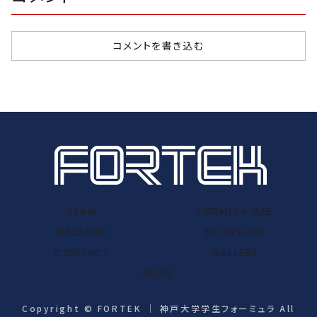
コメントを書き込む
TEAM
FORMULA SAE
MESSAGE
SPONSORS
CONTACT
GALLERY
BLOG
Copyright © FORTEK ｜ 神戸大学学生フォーミュラ All