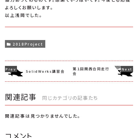
よろしくお願いします。
以上浅岡でした。
2018Project
第１回関西合同走行
SolidWorks講習会
会
関連記事
同じカテゴリの記事たち
関連記事は見つかりませんでした。
コメント