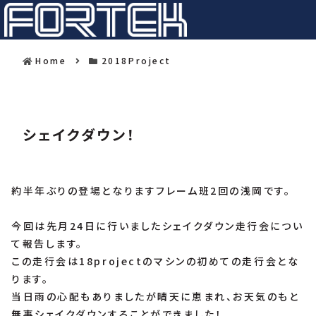
Home
2018Project
シェイクダウン！
約半年ぶりの登場となりますフレーム班2回の浅岡です。
今回は先月24日に行いましたシェイクダウン走行会につい
て報告します。
この走行会は18projectのマシンの初めての走行会とな
ります。
当日雨の心配もありましたが晴天に恵まれ、お天気のもと
無事シェイクダウンすることができました！