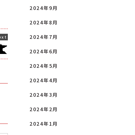
2024年9月
2024年8月
2024年7月
2024年6月
2024年5月
2024年4月
2024年3月
2024年2月
2024年1月