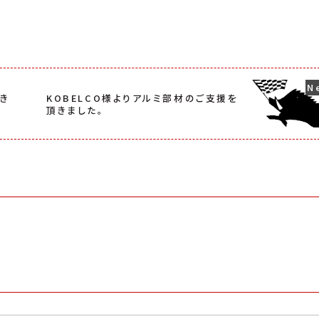
き
KOBELCO様よりアルミ部材のご支援を
頂きました。