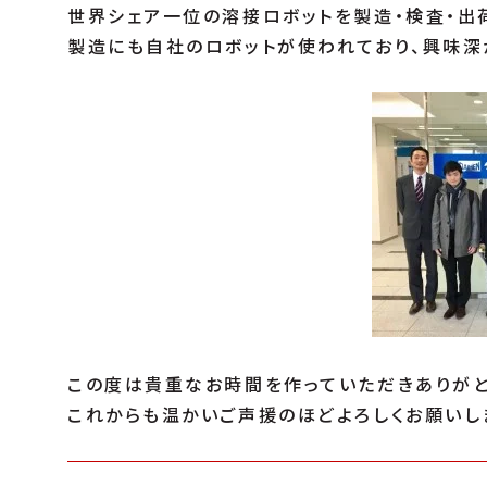
世界シェア一位の溶接ロボットを製造・検査・出
製造にも自社のロボットが使われており、興味深
この度は貴重なお時間を作っていただきありがと
これからも温かいご声援のほどよろしくお願いし