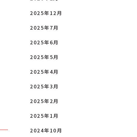
2025年12月
2025年7月
2025年6月
2025年5月
2025年4月
2025年3月
2025年2月
2025年1月
2024年10月