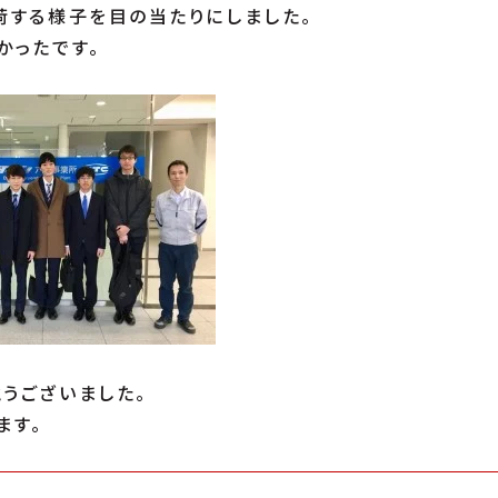
荷する様子を目の当たりにしました。
かったです。
うございました。
ます。