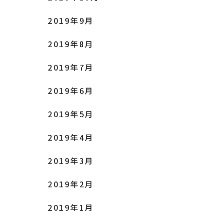
2019年9月
2019年8月
2019年7月
2019年6月
2019年5月
2019年4月
2019年3月
2019年2月
2019年1月