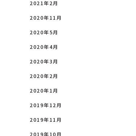
2021年2月
2020年11月
2020年5月
2020年4月
2020年3月
2020年2月
2020年1月
2019年12月
2019年11月
2019年10月