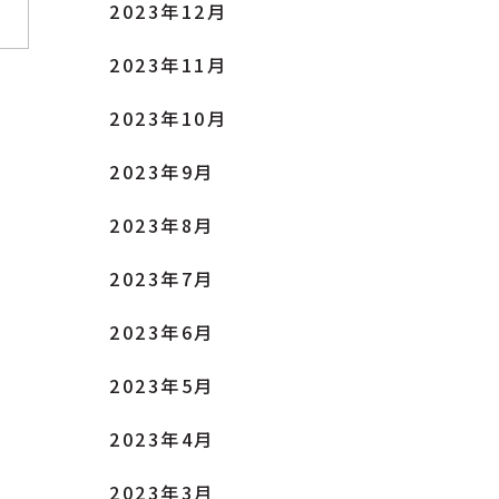
2023年12月
2023年11月
2023年10月
2023年9月
2023年8月
2023年7月
2023年6月
2023年5月
2023年4月
2023年3月