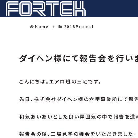
Home
2018Project
ダイヘン様にて報告会を行い
こんにちは。エアロ班の三宅です。
先日、株式会社ダイヘン様の六甲事業所にて報
和気あいあいとした良い雰囲気の中で報告を進
報告会の後、工場見学の機会をいただきました。