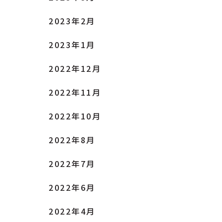
2023年2月
2023年1月
2022年12月
2022年11月
2022年10月
2022年8月
2022年7月
2022年6月
2022年4月