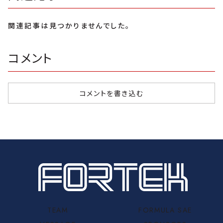
関連記事は見つかりませんでした。
コメント
コメントを書き込む
TEAM
FORMULA SAE