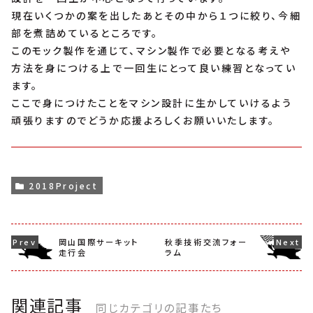
現在いくつかの案を出したあとその中から１つに絞り、今細
部を煮詰めているところです。
このモック製作を通じて、マシン製作で必要となる考えや
方法を身につける上で一回生にとって良い練習となってい
ます。
ここで身につけたことをマシン設計に生かしていけるよう
頑張りますのでどうか応援よろしくお願いいたします。
2018Project
岡山国際サーキット
秋季技術交流フォー
走行会
ラム
関連記事
同じカテゴリの記事たち