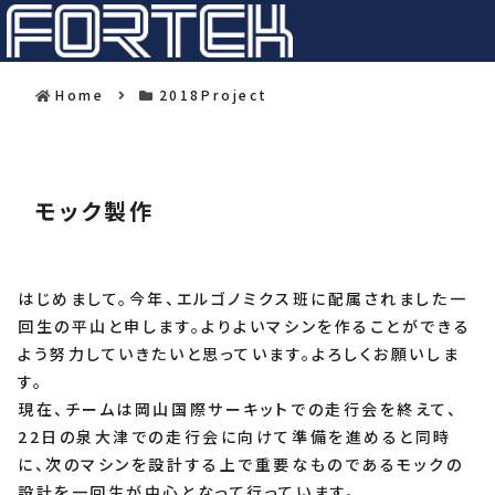
Home
2018Project
モック製作
はじめまして。今年、エルゴノミクス班に配属されました一
回生の平山と申します。よりよいマシンを作ることができる
よう努力していきたいと思っています。よろしくお願いしま
す。
現在、チームは岡山国際サーキットでの走行会を終えて、
22日の泉大津での走行会に向けて準備を進めると同時
に、次のマシンを設計する上で重要なものであるモックの
設計を一回生が中心となって行っています。