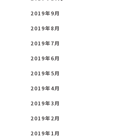
2019年9月
2019年8月
2019年7月
2019年6月
2019年5月
2019年4月
2019年3月
2019年2月
2019年1月