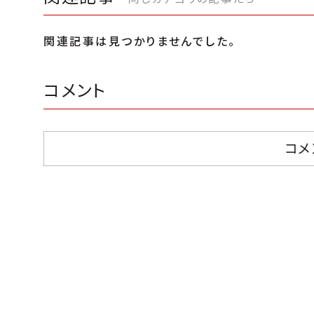
関連記事は見つかりませんでした。
コメント
コメ