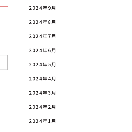
2024年9月
2024年8月
2024年7月
2024年6月
2024年5月
2024年4月
2024年3月
2024年2月
2024年1月