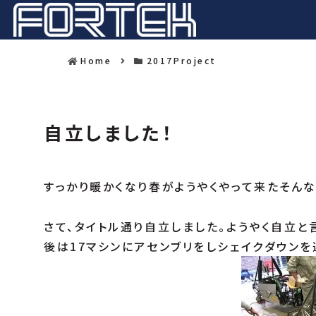
Home
2017Project
自立しました！
すっかり暖かくなり春がようやくやって来たそん
さて、タイトル通り自立しました。ようやく自立と
後は17マシンにアセンブリをしシェイクダウンを