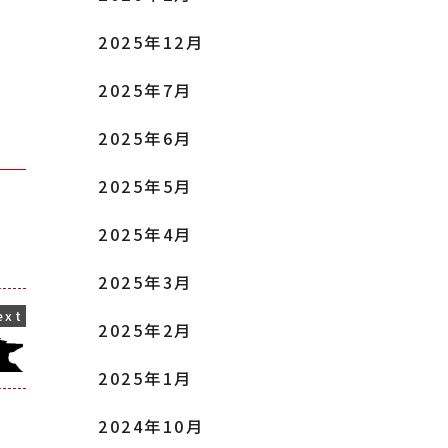
2025年12月
2025年7月
2025年6月
2025年5月
2025年4月
2025年3月
2025年2月
2025年1月
2024年10月