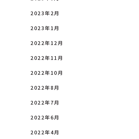
2023年2月
2023年1月
2022年12月
2022年11月
2022年10月
2022年8月
2022年7月
2022年6月
2022年4月