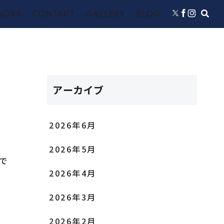
SORS
CONTACT
GALLERY
BLOG
アーカイブ
2026年6月
2026年5月
で
2026年4月
2026年3月
2026年2月