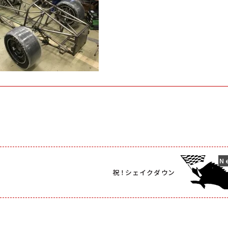
祝！シェイクダウン