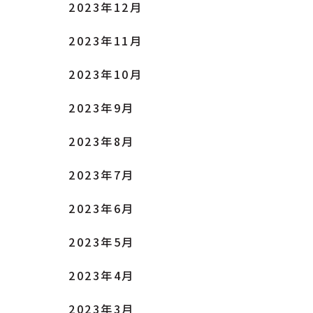
2023年12月
2023年11月
2023年10月
2023年9月
2023年8月
2023年7月
2023年6月
2023年5月
2023年4月
2023年3月