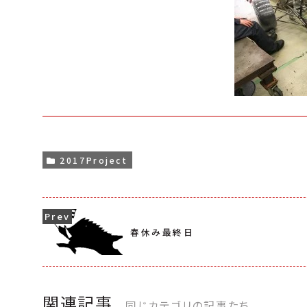
2017Project
春休み最終日
関連記事
同じカテゴリの記事たち