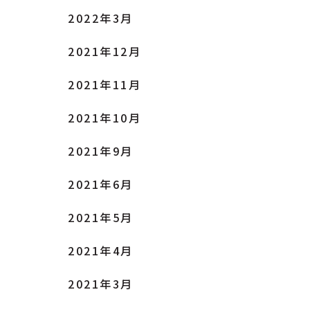
2022年3月
2021年12月
2021年11月
2021年10月
2021年9月
2021年6月
2021年5月
2021年4月
2021年3月